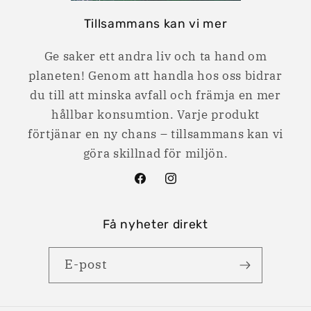
Tillsammans kan vi mer
Ge saker ett andra liv och ta hand om
planeten! Genom att handla hos oss bidrar
du till att minska avfall och främja en mer
hållbar konsumtion. Varje produkt
förtjänar en ny chans – tillsammans kan vi
göra skillnad för miljön.
Facebook
Instagram
Få nyheter direkt
E-post